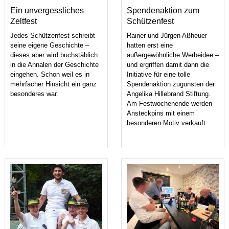
Ein unvergessliches
Spendenaktion zum
Zeltfest
Schützenfest
Jedes Schützenfest schreibt
Rainer und Jürgen Aßheuer
seine eigene Geschichte –
hatten erst eine
dieses aber wird buchstäblich
außergewöhnliche Werbeidee –
in die Annalen der Geschichte
und ergriffen damit dann die
eingehen. Schon weil es in
Initiative für eine tolle
mehrfacher Hinsicht ein ganz
Spendenaktion zugunsten der
besonderes war.
Angelika Hillebrand Stiftung.
Am Festwochenende werden
Ansteckpins mit einem
besonderen Motiv verkauft.