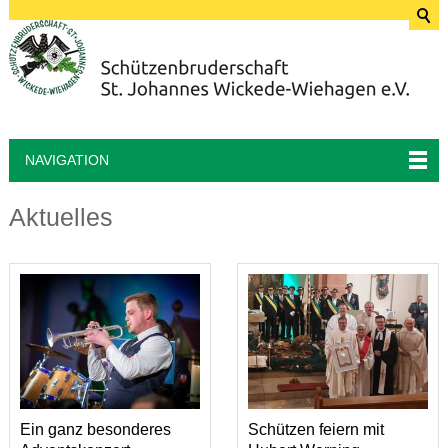
NAVIGATION
Aktuelles
Ein ganz besonderes
Schützen feiern mit