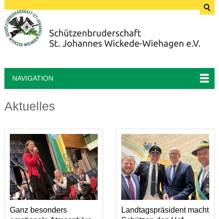
NAVIGATION
Aktuelles
Ganz besonders
Landtagspräsident macht