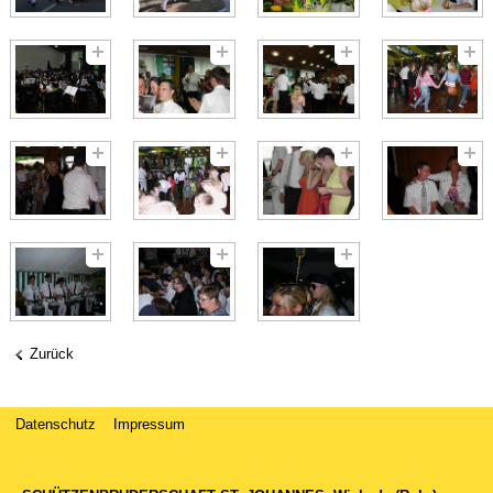
Zurück
Datenschutz
Impressum