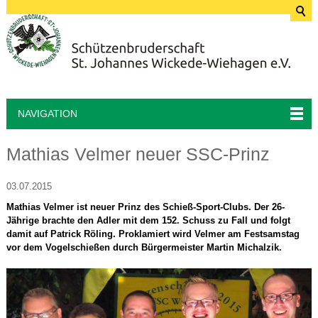
NAVIGATION
Mathias Velmer neuer SSC-Prinz
03.07.2015
Mathias Velmer ist neuer Prinz des Schieß-Sport-Clubs. Der 26-
Jährige brachte den Adler mit dem 152. Schuss zu Fall und folgt
damit auf Patrick Röling. Proklamiert wird Velmer am Festsamstag
vor dem Vogelschießen durch Bürgermeister Martin Michalzik.