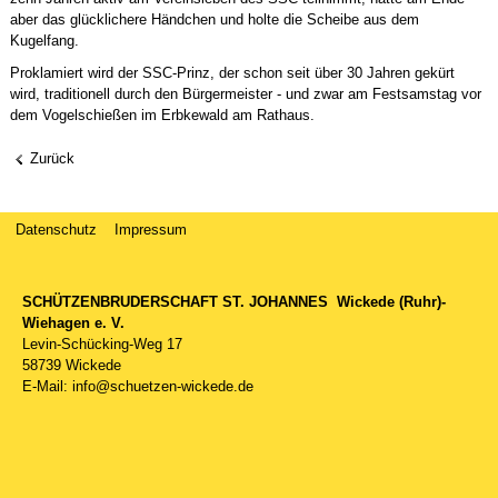
aber das glücklichere Händchen und holte die Scheibe aus dem
Kugelfang.
Proklamiert wird der SSC-Prinz, der schon seit über 30 Jahren gekürt
wird, traditionell durch den Bürgermeister - und zwar am Festsamstag vor
dem Vogelschießen im Erbkewald am Rathaus.
Zurück
Datenschutz
Impressum
SCHÜTZENBRUDERSCHAFT ST. JOHANNES
Wickede (Ruhr)-
Wiehagen e. V.
Levin-Schücking-Weg 17
58739 Wickede
E-Mail: info@schuetzen-wickede.de