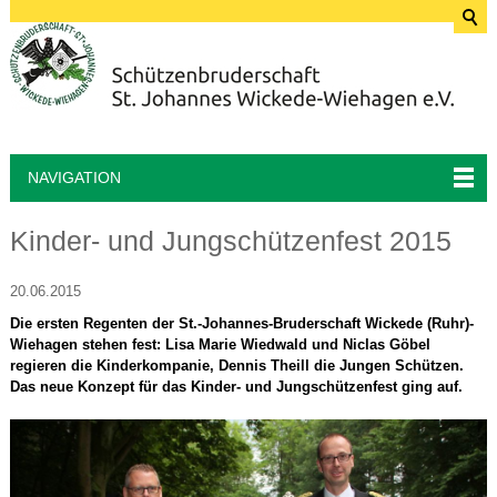
NAVIGATION
Kinder- und Jungschützenfest 2015
20.06.2015
Die ersten Regenten der St.-Johannes-Bruderschaft Wickede (Ruhr)-
Wiehagen stehen fest: Lisa Marie Wiedwald und Niclas Göbel
regieren die Kinderkompanie, Dennis Theill die Jungen Schützen.
Das neue Konzept für das Kinder- und Jungschützenfest ging auf.