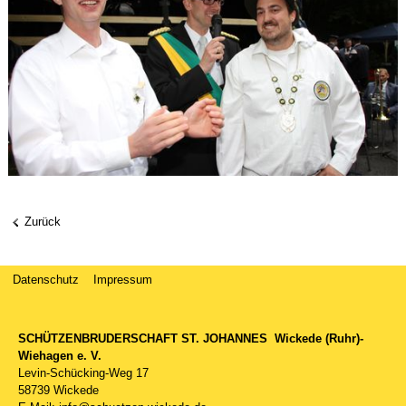
Zurück
Datenschutz
Impressum
SCHÜTZENBRUDERSCHAFT ST. JOHANNES
Wickede (Ruhr)-
Wiehagen e. V.
Levin-Schücking-Weg 17
58739 Wickede