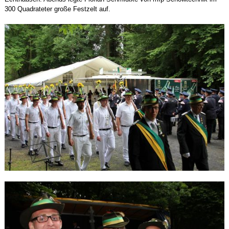
300 Quadrateter große Festzelt auf.